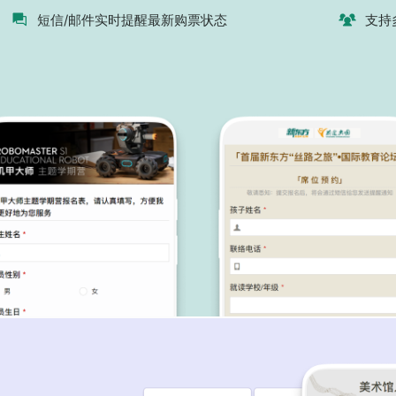
短信/邮件实时提醒最新购票状态
支持