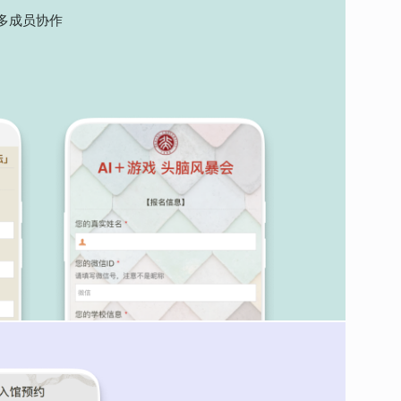
多成员协作