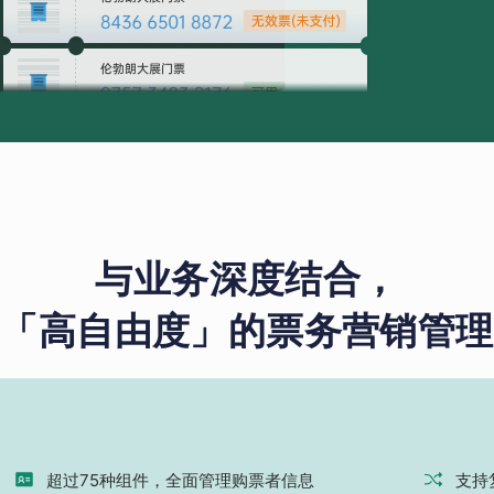
与业务深度结合，
「高自由度」的票务营销管理
超过75种组件，全面管理购票者信息
支持