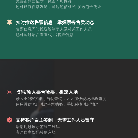
完善的界面显示，截图即可保存
还可设置自动发送，通过短信/邮件发送电子凭证
实时推送售票信息，掌握票务售卖动态
售票信息即时推送给制表人及相关工作人员
也可通过后台查看/导出售票信息
扫码/输入票号验票，极速入场
录入4位数字即可自动查询，大大加快现场核验速度
使用微信“扫一扫”验票功能，手机秒变“扫码枪”
支持客户自主签到，无需工作人员留守
活动现场展示签到二维码
客户自主扫码签到入场