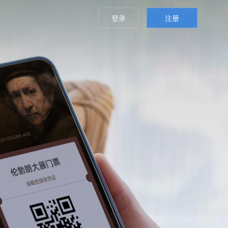
登录
注册