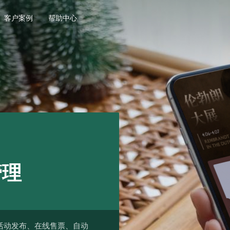
客户案例
帮助中心
管理
活动发布、在线售票、自动