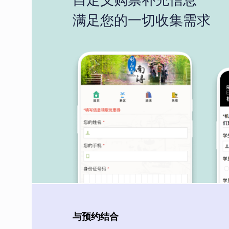
满足您的一切收集需求
与预约结合