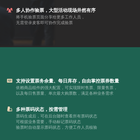
多人协作验票，大型活动现场井然有序
将手机验票页面分享给更多工作人员，
无需登录麦客即可协作完成验票
支持设置票务余量、每日库存，自由掌控票券数量
依赖商品组件的强大配置，可实现限时售票、限量售票，
以及每日售票量、单次最大购票数，满足各种业务需求
多种票码状态，按需管理
票码生成后，可在后台随时查看所有票码状态
可根据业务需要，手动标记票码状态
验票时自动显示票码状态，方便工作人员核验