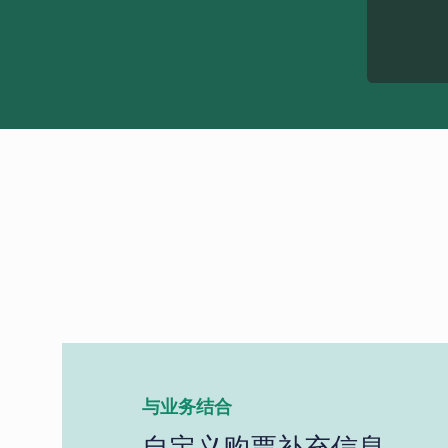
与业务结合
自定义购票补充信息