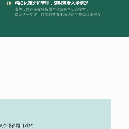
精细化筛选和管理，随时查看入场情况
表单反馈列表支持按照票号或验票状态搜索，
借助这一功能可以实时查看本场活动的整体验票进度
复杂逻辑题目跳转