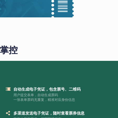
全掌控
自动生成电子凭证，包含票号、二维码
用户提交表单，自动生成票码
一张表单票码无重复，精准对应身份信息
多渠道发送电子凭证，随时查看票券信息