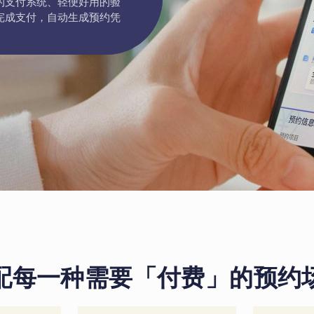
的支付系统、轻便好用的验
完成支付，自动生成预约凭
配每一种需要「付费」的预约