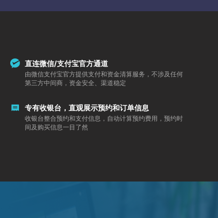
直连微信/支付宝官方通道
由微信支付宝官方提供支付和资金清算服务，不涉及任何
第三方中间商，资金安全、渠道稳定
专有收银台，直观展示预约和订单信息
收银台整合预约和支付信息，自动计算预约费用，预约时
间及购买信息一目了然