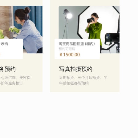
务预约
写真拍摄预约
、心理咨询、美容保
近期拍摄、三个月后拍摄、半
养护等服务预订
年后拍摄都能预约