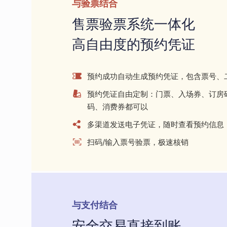
与验票结合
售票验票系统一体化
高自由度的预约凭证
预约成功自动生成预约凭证，包含票号、
预约凭证自由定制：门票、入场券、订房
码、消费券都可以
多渠道发送电子凭证，随时查看预约信息
扫码/输入票号验票，极速核销
与支付结合
安全交易直接到账