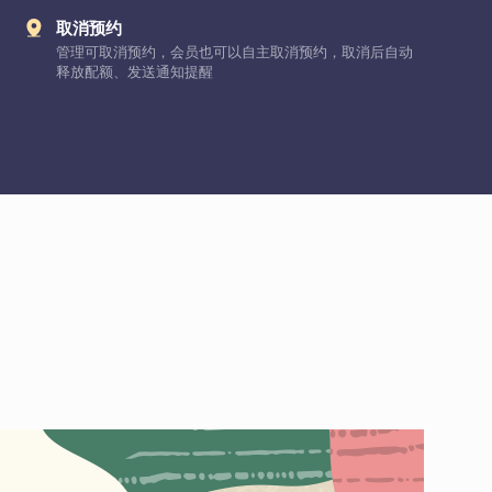
取消预约
管理可取消预约，会员也可以自主取消预约，取消后自动
释放配额、发送通知提醒