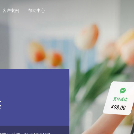
客户案例
帮助中心
卖