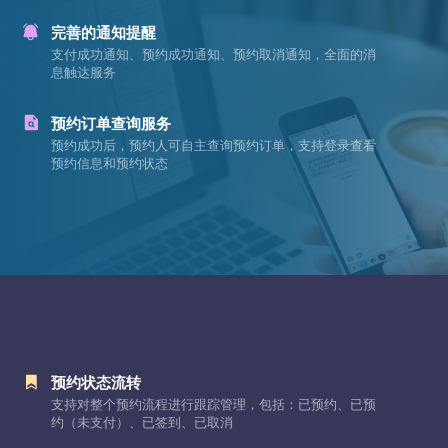
完善的通知提醒
支付成功通知、预约成功通知、预约取消通知，全面的消
息触达服务
预约订单查询服务
预约成功后，预约人可自主查询预约订单，支持登录查看
预约信息和预约状态
预约状态流转
支持对整个预约流程进行跟踪管理，包括：已预约、已预
约（未支付）、已签到、已取消