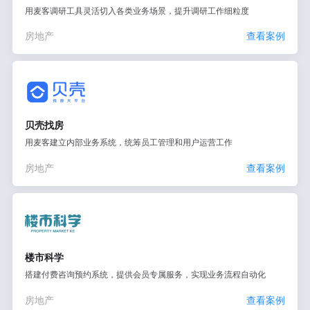
用麦客调研工具灵活切入各类业务场景，提升调研工作细粒度
房地产
查看案例
贝壳找房
用麦客建立内部业务系统，统筹员工管理和用户运营工作
房地产
查看案例
楼市科学
搭建付费咨询预约系统，提供会员专属服务，实现业务流程自动化
房地产
查看案例