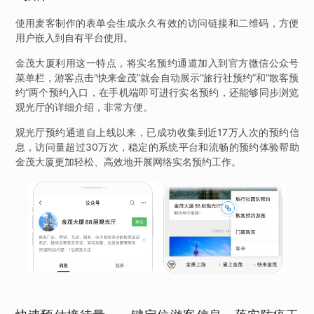
使用麦客制作的表单会生成永久有效的访问链接和二维码，方便
用户嵌入到自有平台使用。
金茂大厦利用这一特点，将实名预约通道加入到官方微信公众号
菜单栏，游客点击“快来金茂”就会自动展示“旅行社预约”和“散客预
约”两个预约入口，在手机端即可进行实名预约，还能够同步浏览
观光厅的详细介绍，非常方便。
观光厅预约通道自上线以来，已成功收集到近17万人次的预约信
息，访问量超过30万次，稳定的系统平台和流畅的预约体验帮助
金茂大厦更加轻松、高效地开展网络实名预约工作。