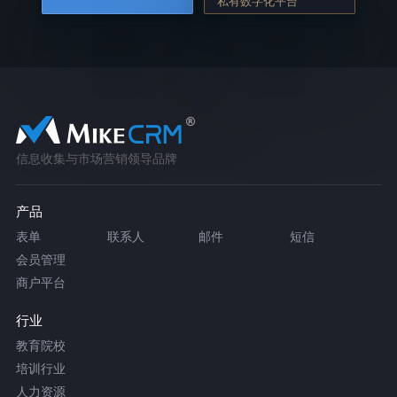
私有数字化平台
信息收集与市场营销领导品牌
产品
表单
联系人
邮件
短信
会员管理
商户平台
行业
教育院校
培训行业
人力资源