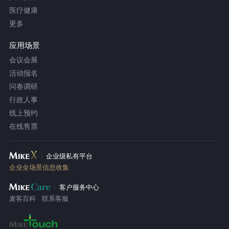
医疗健康
更多
应用场景
会议会展
活动报名
问卷调研
行政人事
线上预约
在线售票
企业级私有平台
企业全场景信息收集
客户服务中心
麦客百科
联系客服