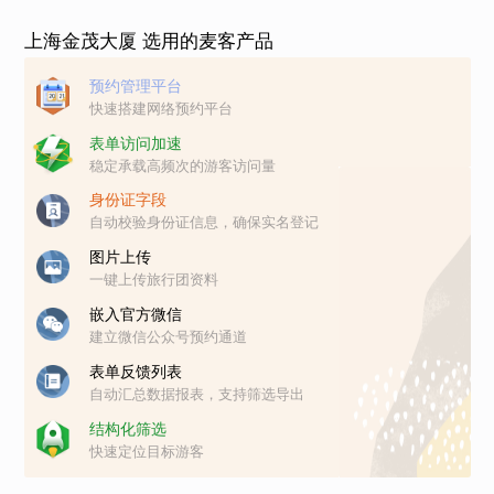
上海金茂大厦 选用的麦客产品
预约管理平台
快速搭建网络预约平台
表单访问加速
稳定承载高频次的游客访问量
身份证字段
自动校验身份证信息，确保实名登记
图片上传
一键上传旅行团资料
嵌入官方微信
建立微信公众号预约通道
表单反馈列表
自动汇总数据报表，支持筛选导出
结构化筛选
快速定位目标游客