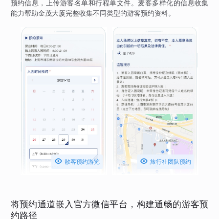
预约信息，上传游客名单和行程单文件。麦客多样化的信息收集
能力帮助金茂大厦完整收集不同类型的游客预约资料。


散客预约游览
旅行社团队预约
将预约通道嵌入官方微信平台，构建通畅的游客预
约路径