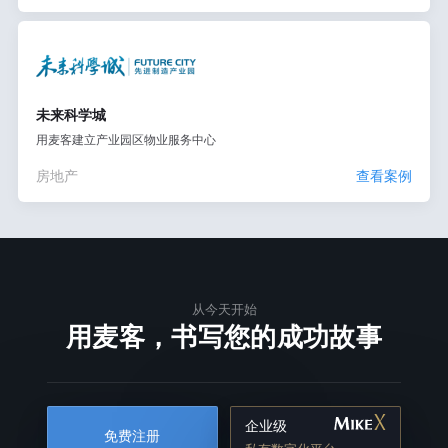
未来科学城
用麦客建立产业园区物业服务中心
房地产
查看案例
从今天开始
用麦客，书写您的成功故事
企业级
免费注册