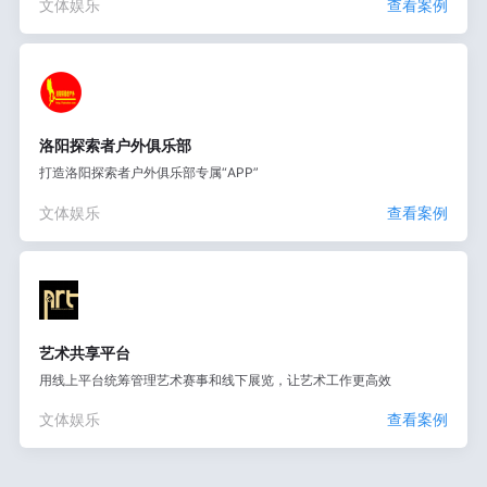
文体娱乐
查看案例
洛阳探索者户外俱乐部
打造洛阳探索者户外俱乐部专属“APP”
文体娱乐
查看案例
艺术共享平台
用线上平台统筹管理艺术赛事和线下展览，让艺术工作更高效
文体娱乐
查看案例