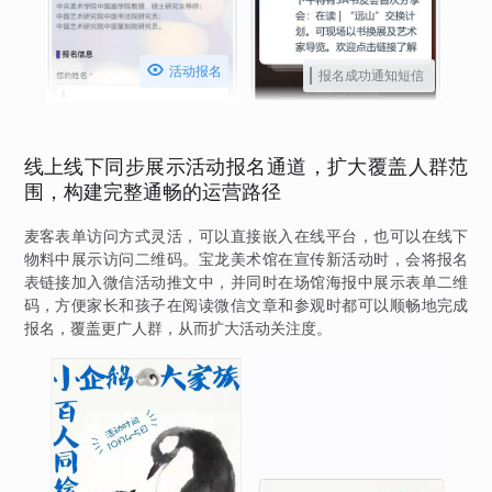

活动报名
报名成功通知短信
线上线下同步展示活动报名通道，扩大覆盖人群范
围，构建完整通畅的运营路径
麦客表单访问方式灵活，可以直接嵌入在线平台，也可以在线下
物料中展示访问二维码。宝龙美术馆在宣传新活动时，会将报名
表链接加入微信活动推文中，并同时在场馆海报中展示表单二维
码，方便家长和孩子在阅读微信文章和参观时都可以顺畅地完成
报名，覆盖更广人群，从而扩大活动关注度。