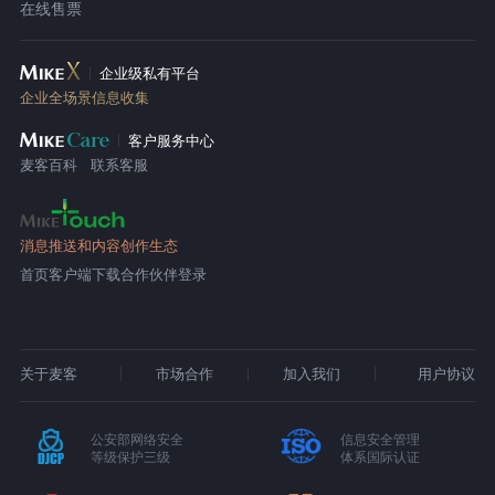
在线售票
企业级私有平台
企业全场景信息收集
客户服务中心
麦客百科
联系客服
消息推送和内容创作生态
首页
客户端下载
合作伙伴登录
关于麦客
市场合作
加入我们
用户协议
公安部网络安全
信息安全管理
等级保护三级
体系国际认证