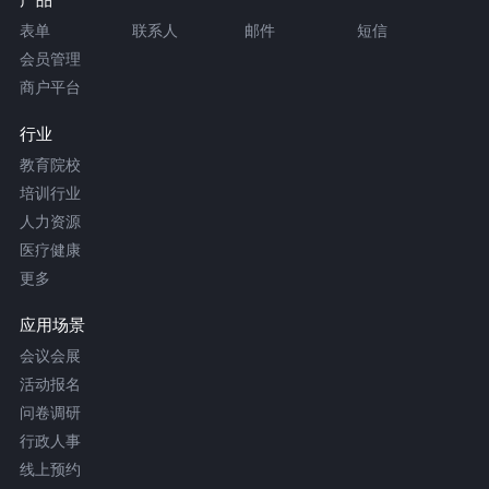
表单
联系人
邮件
短信
会员管理
商户平台
行业
教育院校
培训行业
人力资源
医疗健康
更多
应用场景
会议会展
活动报名
问卷调研
行政人事
线上预约