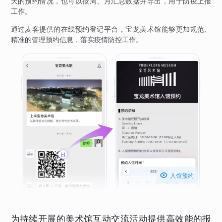
天的预约情况，也可以按周、月汇总数据并导出，用于防疫上报
工作。
通过麦客提供的在线预约登记平台，宝龙美术馆能够更加规范、
精准的管理预约信息，落实疫情防控工作。

入馆预约
为持续开展的美术馆互动交流活动提供高效能的报