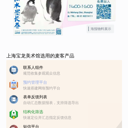
海报物料展示
上海宝龙美术馆选用的麦客产品
联系人组件
规范收集参观观众信息
预约管理平台
快速搭建网络预约平台
表单反馈列表
自动汇总数据报表，支持筛选导出
结构化筛选
快速定位并汇总指定反馈信息
短信平台