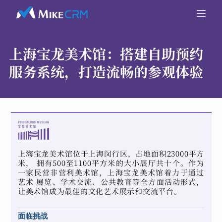
上海宝龙美术馆：
搭建自助预约
服务系统，打造流畅的参观体验
上海宝龙美术馆位于上海闵行区，占地面积23000平方
米， 拥有500至1100平方米的大小展厅共十个。作为
一家民营非营利美术馆，上海宝龙美术馆着力于通过
艺术 展览、学术交流、公共教育等全方面活动形式，
让美术馆成为最佳的文化艺术展示和交流平台。
面临挑战