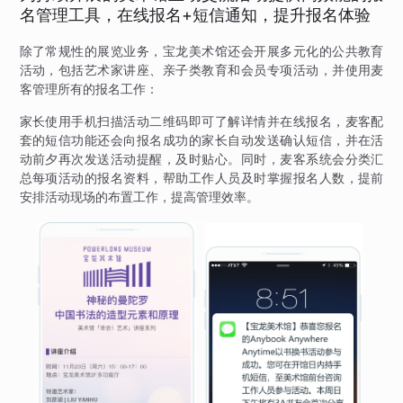
名管理工具，在线报名+短信通知，提升报名体验
除了常规性的展览业务，宝龙美术馆还会开展多元化的公共教育
活动，包括艺术家讲座、亲子类教育和会员专项活动，并使用麦
客管理所有的报名工作：
家长使用手机扫描活动二维码即可了解详情并在线报名，麦客配
套的短信功能还会向报名成功的家长自动发送确认短信，并在活
动前夕再次发送活动提醒，及时贴心。同时，麦客系统会分类汇
总每项活动的报名资料，帮助工作人员及时掌握报名人数，提前
安排活动现场的布置工作，提高管理效率。