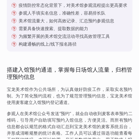
疫情防控常态化背景下，对美术馆参观流程提出更高要求
参观人手填实名信息，准确性差，容易排长队
美术馆流量大，如何高效记录、汇总预约参观信息
需要具备快速搜索、提取数据的能力
为频繁开展的美术馆交流活动寻找高效管理工具
构建通畅的线上/线下报名路径
搭建入馆预约通道，掌握每日场馆人流量，归档管
理预约信息
宝龙美术馆作为公共场所，为认真做好防疫工作，采取实名预约
制。为了简化预约流程，也为了规范管理预约信息，宝龙美术馆
使用麦客建立入馆预约登记通道。
参观人在美术馆公众号发送“预约”，就会自动收到麦客表单预约二
维码，引导用户自助填写预约入馆信息，方便灵活。而所有预约
信息都会以规范的格式自动汇总到宝龙美术馆的麦客系统后台，
并形成清晰规整的统计表格。工作人员可以通过筛选功能查看每