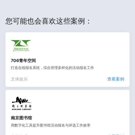
您可能也会喜欢这些案例：
706青年空间
打造在线报名系统，综合管理多样化的活动报名工作
文体娱乐
查看案例
南京图书馆
用数字化工具提升图书馆活动报名与评选工作效率