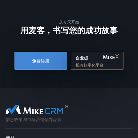
从今天开始
用麦客，书写您的成功故事
企业级
免费注册
私有数字化平台
信息收集与市场营销领导品牌
产品