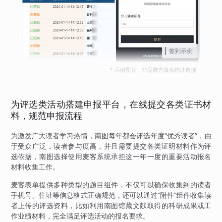
签到示例
* 示例图片，非品牌方真实统计数据
为评选类活动搭建申报平台，在线提交各类证书材
料，规范申报流程
为激发广大读者学习热情，南图每年都会评选年度“优秀读者”，由
于受众广泛，读者参与度高，并且需要提交各类证明材料作为评
选依据，南图选择使用麦客系统承担这一年一度的重要活动报名
材料收集工作。
麦客表单提供多种类型的题目组件，不仅可以确保收集到的读者
手机号、住址等信息格式正确规范，还可以通过“附件”组件收集读
者上传的评选资料，比如利用南图馆藏文献取得的科研成果或工
作业绩材料，完全满足评选活动的报名要求。