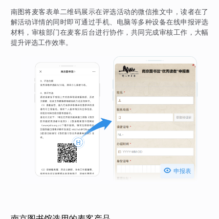
南图将麦客表单二维码展示在评选活动的微信推文中，读者在了
解活动详情的同时即可通过手机、电脑等多种设备在线申报评选
材料，审核部门在麦客后台进行协作，共同完成审核工作，大幅
提升评选工作效率。

申报表
南京图书馆选用的麦客产品