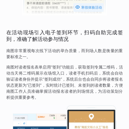

寒假体验活动
在活动现场引入电子签到环节，扫码自助完成签
到，准确了解活动参与情况
南图非常重视每次线下活动的举办质量，而到场人数是衡量的重
要标准之一。
南图对读者报名表单启用“签到”功能后，获取签到专属二维码，活
动当天将二维码展示在场馆入口，读者手机扫码后，系统会自动
验证读者身份并提示“签到成功”，系统后台也会自同步将读者报名
状态更新为“已签到”，实时统计已签到、未签到的读者数量，方便
南图工作人员准确掌握活动报名读者的到场情况，为活动策划分
析提供重要参考。