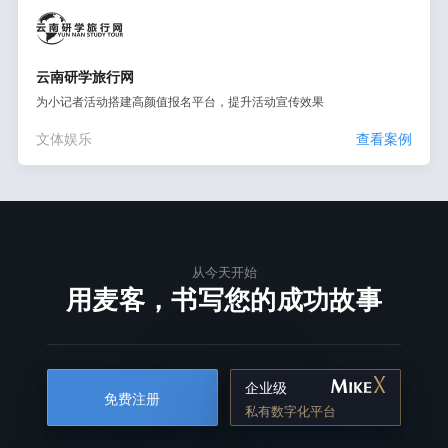
云南研学旅行网
为小记者活动搭建高颜值报名平台，提升活动宣传效果
文体娱乐
查看案例
从今天开始
用麦客，书写您的成功故事
企业级
免费注册
私有数字化平台