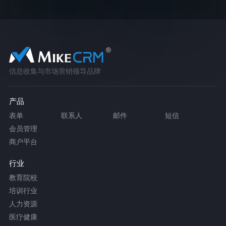
信息收集与市场营销领导品牌
产品
表单
联系人
邮件
短信
会员管理
商户平台
行业
教育院校
培训行业
人力资源
医疗健康