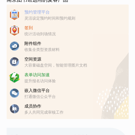
预约管理平台
灵活设定预约时间和预约规则
签到
统计活动到场情况
附件组件
收集全类型资质材料
空间资源
大容量磁盘空间，智能管理图片文档
表单访问加速
提升报名访问体验
嵌入微信平台
打通微信公众平台
成员协作
多人共同完成审核工作