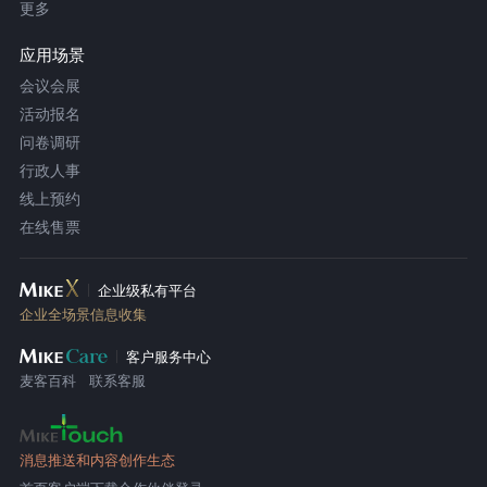
更多
应用场景
会议会展
活动报名
问卷调研
行政人事
线上预约
在线售票
企业级私有平台
企业全场景信息收集
客户服务中心
麦客百科
联系客服
消息推送和内容创作生态