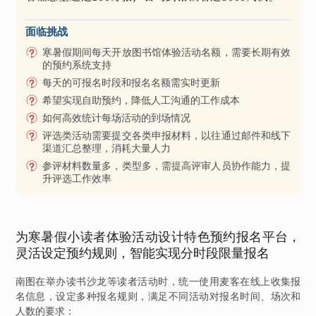
面临挑战
寒暑假期间每天开放图书馆体验活动名额，需要长期有效
的预约系统支持
每天的可报名时段和报名名额需实时更新
希望实现自助预约，降低人工沟通的工作成本
如何高效统计每场活动的到场情况
评选类活动需要提交各类申报材料，以往通过邮件和线下
渠道汇总整理，消耗大量人力
参评材料数量多，类型多，需提高评审人员协作能力，提
升评选工作效率
为寒暑假小读者体验活动设计特色预约报名平台，
灵活设定预约规则，智能实现分时段限量报名
南图在举办读书沙龙等读者活动时，统一使用麦客在线上收集报
名信息，设定多种报名规则，满足不同活动对报名时间、场次和
人数的要求：