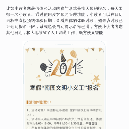
比如小读者寒暑假体验活动的参与形式是按天预约报名，每天限
报一名小读者。通过使用麦客预约管理功能，小读者可以在日历
面板中直接预约体验日期，查看具体的体验时段；如果该时段已
经达到报名上限，系统也会自动提示名额已满，方便小读者考虑
其他日期，极大地节省了人工沟通工作，既方便又智能。