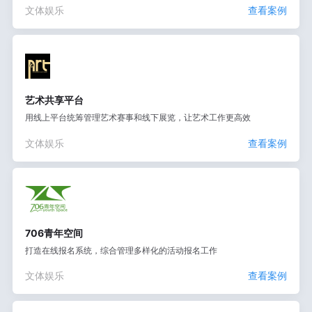
文体娱乐
查看案例
艺术共享平台
用线上平台统筹管理艺术赛事和线下展览，让艺术工作更高效
文体娱乐
查看案例
706青年空间
打造在线报名系统，综合管理多样化的活动报名工作
文体娱乐
查看案例