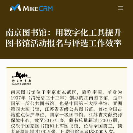
南京图书馆：
用数字化工具提升
图书馆活动报名与评选工作效率
南京图书馆位于南京市玄武区，简称南图，前身为
1907年（清光绪三十三年）创办的江南图书馆，是中
国第一所公共图书馆，也是中国第三大图书馆、亚洲
第四大图书馆，江苏省省级公共图书馆、首批全国古
籍重点保护单位，国家一级图书馆、江苏省文献资源
保障中心。截至2017年底，藏书总量超过1200万册，
仅次于国家图书馆和上海图书馆，位居全国第三，读
者证总量超过100万张，日均到馆读者达8000人次。